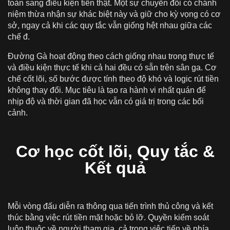
toàn sang điều kiện tiền thật. Một sự chuyển đổi có chánh
niệm thừa nhận sự khác biệt này và giữ cho kỳ vọng có cơ
sở, ngay cả khi các quy tắc vẫn giống hệt nhau giữa các
chế đ.
Đường Gà hoạt động theo cách giống nhau trong thực tế
và điều kiện thực tế khi cả hai đều có sẵn trên sân ga. Cơ
chế cốt lõi, số bước được tính theo độ khó và logic rút tiền
không thay đổi. Mục tiêu là tạo ra hành vi nhất quán để
nhịp độ và thời gian đã học vẫn có giá trị trong các bối
cảnh.
Cơ học cốt lõi, Quy tắc &
Kết quả
Mỗi vòng đấu diễn ra thông qua tiến trình thủ công và kết
thúc bằng việc rút tiền mặt hoặc bỏ lỡ. Quyền kiểm soát
luôn thuộc về người tham gia, cả trong việc tiến về phía