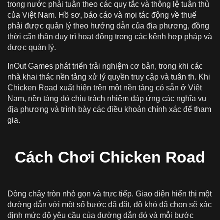
trong nước phải tuân theo các quy tắc và thông lệ tuân thủ
của Việt Nam. Hồ sơ, báo cáo và mọi tác động về thuế
phải được quản lý theo hướng dẫn của địa phương, đồng
thời cẩn thận duy trì hoạt động trong các kênh hợp pháp và
được quản lý.
InOut Games phát triển trải nghiệm cơ bản, trong khi các
nhà khai thác nền tảng xử lý quyền truy cập và tuân th. Khi
Chicken Road xuất hiện trên một nền tảng có sẵn ở Việt
Nam, nền tảng đó chịu trách nhiệm đáp ứng các nghĩa vụ
địa phương và trình bày các điều khoản chính xác để tham
gia.
Cách Chơi Chicken Road
Dòng chảy tròn nhỏ gọn và trực tiếp. Giao diện hiển thị một
đường dẫn với một số bước đã đặt, độ khó đã chọn sẽ xác
định mức độ yêu cầu của đường dẫn đó và mỗi bước