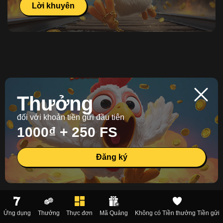
Lời khuyên
Xác định ngân sách phiên và điểm dừng cho các
Thưởng
khoản lỗ hoặc thắng
đối với khoản tiền gửi đầu tiên
1000₫ + 250 FS
Sử dụng các cổ phần cơ bản nhỏ và điều chỉnh độ khó
để thay đổi nhịp đ
Đăng ký
Hãy nghỉ ngơi ngắn để duy trì thời gian rõ ràng, có chủ
ý
Tránh cố gắng phục hồi tổn thất với các vị thế lớn hơn
Ứng dụng
Thưởng
Thực đơn
Mã Quảng
Không có Tiền thưởng Tiền gửi