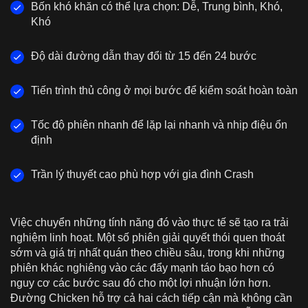
Bốn khó khăn có thể lựa chọn: Dễ, Trung bình, Khó,
Khó
Độ dài đường dẫn thay đổi từ 15 đến 24 bước
Tiến trình thủ công ở mọi bước để kiểm soát hoàn toàn
Tốc độ phiên nhanh để lặp lại nhanh và nhịp điệu ổn
định
Trần lý thuyết cao phù hợp với gia đình Crash
Việc chuyển những tính năng đó vào thực tế sẽ tạo ra trải
nghiệm linh hoạt. Một số phiên giải quyết thói quen thoát
sớm và giá trị nhất quán theo chiều sâu, trong khi những
phiên khác nghiêng vào các đẩy mạnh táo bạo hơn có
nguy cơ các bước sau đó cho một lợi nhuận lớn hơn.
Đường Chicken hỗ trợ cả hai cách tiếp cận mà không cần