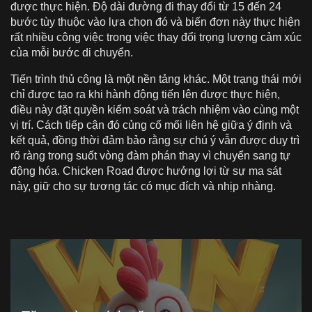
được thực hiện. Độ dài đường đi thay đổi từ 15 đến 24
bước tùy thuộc vào lựa chọn đó và biến đơn này thực hiện
rất nhiều công việc trong việc thay đổi trọng lượng cảm xúc
của mỗi bước di chuyển.
Tiến trình thủ công là một nền tảng khác. Một trạng thái mới
chỉ được tạo ra khi hành động tiến lên được thực hiện,
điều này đặt quyền kiểm soát và trách nhiệm vào cùng một
vị trí. Cách tiếp cận đó củng cố mối liên hệ giữa ý định và
kết quả, đồng thời đảm bảo rằng sự chú ý vẫn được duy trì
rõ ràng trong suốt vòng đàm phán thay vì chuyển sang tự
động hóa. Chicken Road được hưởng lợi từ sự ma sát
này, giữ cho sự tương tác có mục đích và nhịp nhàng.