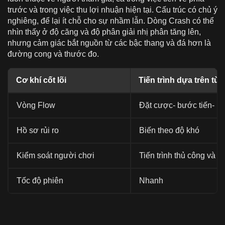
trước và trong việc thu lợi nhuận hiện tại. Cấu trúc có chủ ý
nghiêng, để lại ít chỗ cho sự nhầm lẫn. Dòng Crash có thể
nhìn thấy ở độ căng và độ phân giải nhị phân tăng lên,
nhưng cảm giác bắt nguồn từ các bậc thang và đá hơn là
đường cong và thước đo.
Cơ khí cốt lõi
Tiến trình dựa trên từ
Vòng Flow
Đặt cược- bước tiến- rú
Hồ sơ rủi ro
Biến theo độ khó
Kiểm soát người chơi
Tiến trình thủ công và th
Tốc độ phiên
Nhanh