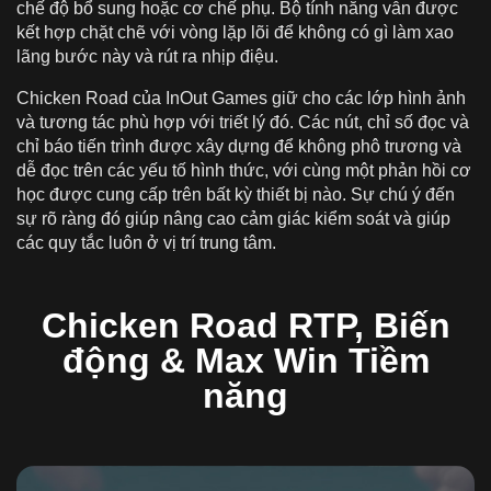
chế độ bổ sung hoặc cơ chế phụ. Bộ tính năng vẫn được
kết hợp chặt chẽ với vòng lặp lõi để không có gì làm xao
lãng bước này và rút ra nhịp điệu.
Chicken Road của InOut Games giữ cho các lớp hình ảnh
và tương tác phù hợp với triết lý đó. Các nút, chỉ số đọc và
chỉ báo tiến trình được xây dựng để không phô trương và
dễ đọc trên các yếu tố hình thức, với cùng một phản hồi cơ
học được cung cấp trên bất kỳ thiết bị nào. Sự chú ý đến
sự rõ ràng đó giúp nâng cao cảm giác kiểm soát và giúp
các quy tắc luôn ở vị trí trung tâm.
Chicken Road RTP, Biến
động & Max Win Tiềm
năng