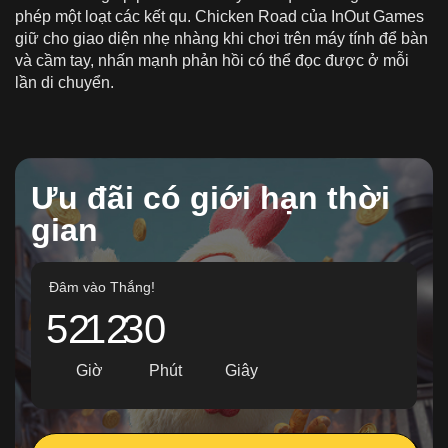
phép một loạt các kết qu. Chicken Road của InOut Games
giữ cho giao diện nhẹ nhàng khi chơi trên máy tính để bàn
và cầm tay, nhấn mạnh phản hồi có thể đọc được ở mỗi
lần di chuyển.
Ưu đãi có giới hạn thời
gian
Đâm vào Thắng!
52
12
28
Giờ
Phút
Giây