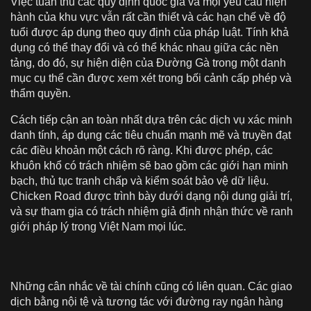
Việc tuân thủ các quy định quốc gia và mọi yêu cầu hiện
hành của khu vực vẫn rất cần thiết và các hạn chế về độ
tuổi được áp dụng theo quy định của pháp luật. Tính khả
dụng có thể thay đổi và có thể khác nhau giữa các nền
tảng, do đó, sự hiện diện của Đường Gà trong một danh
mục cụ thể cần được xem xét trong bối cảnh cấp phép và
thẩm quyền.
Cách tiếp cận an toàn nhất dựa trên các dịch vụ xác minh
danh tính, áp dụng các tiêu chuẩn mạnh mẽ và truyền đạt
các điều khoản một cách rõ ràng. Khi được phép, các
khuôn khổ có trách nhiệm sẽ bao gồm các giới hạn minh
bạch, thủ tục tranh chấp và kiểm soát bảo vệ dữ liệu.
Chicken Road được trình bày dưới dạng nội dung giải trí,
và sự tham gia có trách nhiệm giả định nhận thức về ranh
giới pháp lý trong Việt Nam mọi lúc.
Những cân nhắc về tài chính cũng có liên quan. Các giao
dịch bằng nội tệ và tương tác với đường ray ngân hàng