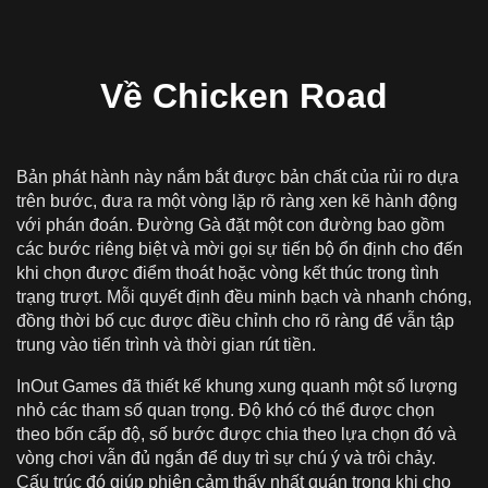
Chicken Road RTP, Biến động & Max Win Tiềm
năng
Cách Tiếp Cận Con Đường Gà Có Trách Nhiệm
Về Chicken Road
Chơi Chicken Road Online Vì Tiền Thật Tại Việt
Nam
Tiền gửi, Thanh toán & Chơi có trách nhiệm tại
Bản phát hành này nắm bắt được bản chất của rủi ro dựa
Việt Nam
trên bước, đưa ra một vòng lặp rõ ràng xen kẽ hành động
với phán đoán. Đường Gà đặt một con đường bao gồm
Phiên bản di động của đường gà
các bước riêng biệt và mời gọi sự tiến bộ ổn định cho đến
khi chọn được điểm thoát hoặc vòng kết thúc trong tình
trạng trượt. Mỗi quyết định đều minh bạch và nhanh chóng,
đồng thời bố cục được điều chỉnh cho rõ ràng để vẫn tập
trung vào tiến trình và thời gian rút tiền.
InOut Games đã thiết kế khung xung quanh một số lượng
nhỏ các tham số quan trọng. Độ khó có thể được chọn
theo bốn cấp độ, số bước được chia theo lựa chọn đó và
vòng chơi vẫn đủ ngắn để duy trì sự chú ý và trôi chảy.
Cấu trúc đó giúp phiên cảm thấy nhất quán trong khi cho