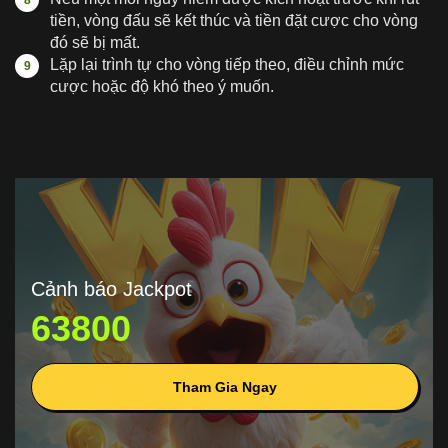
tiền, vòng đấu sẽ kết thúc và tiền đặt cược cho vòng
đó sẽ bị mất.
Lặp lại trình tự cho vòng tiếp theo, điều chỉnh mức
cược hoặc độ khó theo ý muốn.
Cảnh báo Jackpot
63800
Tham Gia Ngay