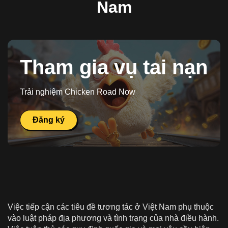
Nam
Tham gia vụ tai nạn
Trải nghiệm Chicken Road Now
Đăng ký
Việc tiếp cận các tiêu đề tương tác ở Việt Nam phụ thuộc
vào luật pháp địa phương và tình trạng của nhà điều hành.