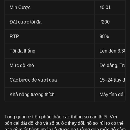
Min Cược
₫0,01
Đặt cược tối đa
₫200
RTP
98%
Tối đa thắng
Lên đến 3.303
Mức độ khó
Dễ dàng, Trun
Các bước để vượt qua
15–24 (tùy độ 
Khả năng tương thích
Máy tính để bà
Tổng quan ở trên phác thảo các thông số cần thiết. Với
bốn cài đặt độ khó và số bước thay đổi, hồ sơ rủi ro có thể
bao gồm từ bệnh nhân và được đo lường đến mức độ cảm