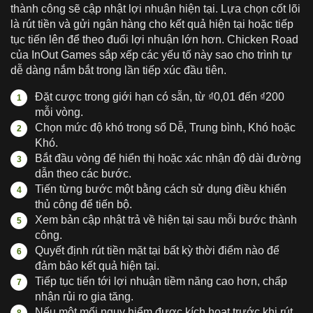
thành công sẽ cập nhật lợi nhuận hiện tại. Lựa chọn cốt lõi
là rút tiền và gửi ngân hàng cho kết quả hiện tại hoặc tiếp
tục tiến lên để theo đuổi lợi nhuận lớn hơn. Chicken Road
của InOut Games sắp xếp các yếu tố này sao cho trình tự
dễ dàng nắm bắt trong lần tiếp xúc đầu tiên.
Đặt cược trong giới hạn có sẵn, từ ₫0,01 đến ₫200
mỗi vòng.
Chọn mức độ khó trong số Dễ, Trung bình, Khó hoặc
Khó.
Bắt đầu vòng để hiển thị hoặc xác nhận độ dài đường
dẫn theo các bước.
Tiến từng bước một bằng cách sử dụng điều khiển
thủ công để tiến bộ.
Xem bản cập nhật trả về hiện tại sau mỗi bước thành
công.
Quyết định rút tiền mặt tại bất kỳ thời điểm nào để
đảm bảo kết quả hiện tại.
Tiếp tục tiến tới lợi nhuận tiềm năng cao hơn, chấp
nhận rủi ro gia tăng.
Nếu một mối nguy hiểm được kích hoạt trước khi rút