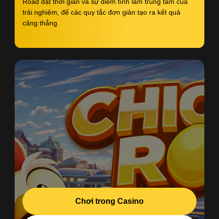
Road đặt thời gian và sự điềm tĩnh làm trung tâm của
trải nghiệm, để các quy tắc đơn giản tạo ra kết quả
căng thẳng.
Chơi trong Casino