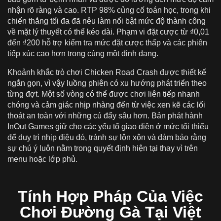
nhận rõ ràng và cao. RTP 98% củng cố toán học, trong khi
chiến thắng tối đa đã nêu làm nổi bật mức độ thành công
về mặt lý thuyết có thể kéo dài. Phạm vi đặt cược từ ₫0,01
đến ₫200 hỗ trợ kiểm tra mức đặt cược thấp và các phiên
tiếp xúc cao hơn trong cùng một định dạng.
Khoảnh khắc trò chơi Chicken Road Crash được thiết kế
ngắn gọn, vì vậy luồng phiên có xu hướng phát triển theo
từng đợt. Một số vòng có thể được chơi liên tiếp nhanh
chóng và cảm giác nhịp nhàng đến từ việc xen kẽ các lối
thoát an toàn với những cú đẩy sâu hơn. Bản phát hành
InOut Games giữ cho các yếu tố giao diện ở mức tối thiểu
để duy trì nhịp điệu đó, tránh sự lộn xộn và đảm bảo rằng
sự chú ý luôn nằm trong quyết định hiện tại thay vì trên
menu hoặc lớp phủ.
Tính Hợp Pháp Của Việc
Chơi Đường Gà Tại Việt