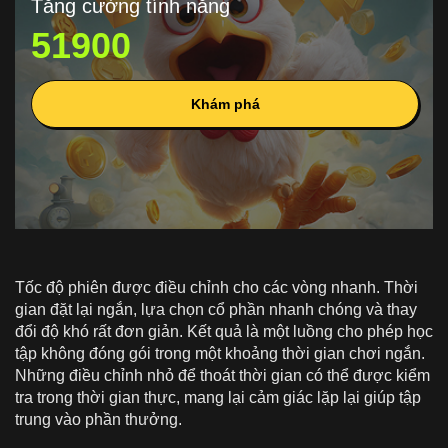
Tăng cường tính năng
51900
Khám phá
Tốc độ phiên được điều chỉnh cho các vòng nhanh. Thời
gian đặt lại ngắn, lựa chọn cổ phần nhanh chóng và thay
đổi độ khó rất đơn giản. Kết quả là một luồng cho phép học
tập không đóng gói trong một khoảng thời gian chơi ngắn.
Những điều chỉnh nhỏ để thoát thời gian có thể được kiểm
tra trong thời gian thực, mang lại cảm giác lặp lại giúp tập
trung vào phần thưởng.